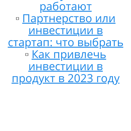
работают
▫️
Партнерство или
инвестиции в
стартап: что выбрать
▫️
Как привлечь
инвестиции в
продукт в 2023 году