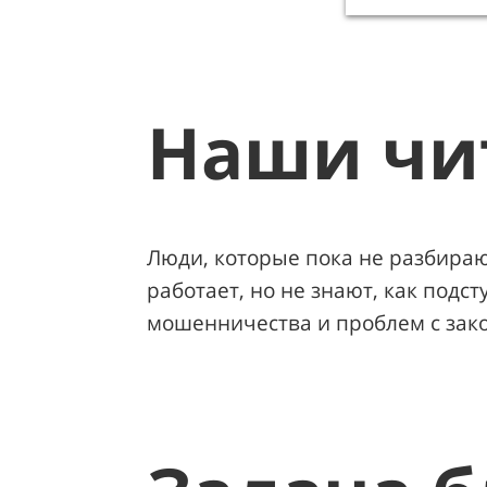
Наши чи
Люди, которые пока не разбирают
работает, но не знают, как подст
мошенничества и проблем с зак