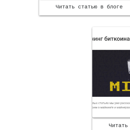
Читать статью в блоге
Читать