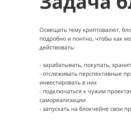
Задача б
Освещать тему криптовалют, бло
подробно и понтно, чтобы как 
действовать:
- зарабатывать, покупать, храни
- отслеживать перспективные пр
инвестировать в них
- подключаться к чужим проекта
самореализации
- запускать на блокчейне свои п