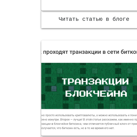
Читать статью в блоге