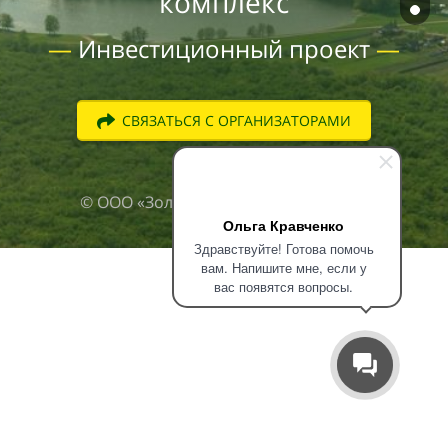
комплекс
—
Инвестиционный проект
—
СВЯЗАТЬСЯ С ОРГАНИЗАТОРАМИ
© ООО «Золотой Курай» • 2016 - 2017
Ольга Кравченко
Здравствуйте! Готова помочь
вам. Напишите мне, если у
вас появятся вопросы.